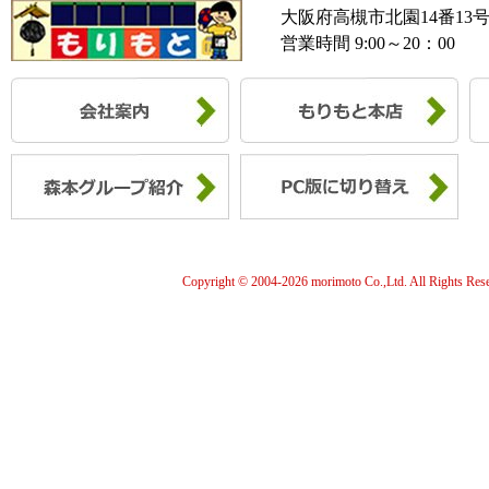
大阪府高槻市北園14番13
営業時間 9:00～20：00
Copyright © 2004-
2026 morimoto Co.,Ltd. All Rights Res