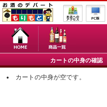
カートの中身の確認
カートの中身が空です。