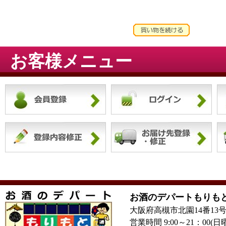
お客様メニュー
お酒のデパートもりも
大阪府高槻市北園14番13
営業時間 9:00～21：00(日曜