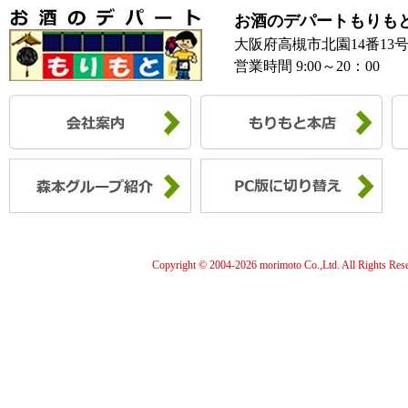
お酒のデパートもりも
大阪府高槻市北園14番13
営業時間 9:00～20：00
Copyright © 2004-
2026 morimoto Co.,Ltd. All Rights Res