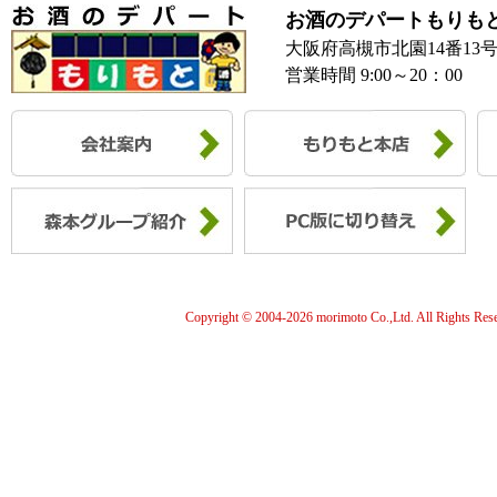
お酒のデパートもりも
大阪府高槻市北園14番13
営業時間 9:00～20：00
Copyright © 2004-
2026 morimoto Co.,Ltd. All Rights Res