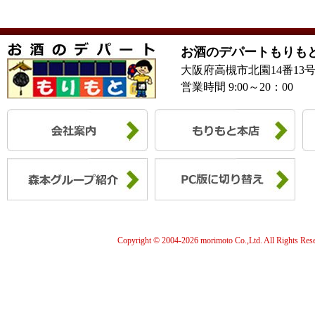
お酒のデパートもりも
大阪府高槻市北園14番13
営業時間 9:00～20：00
Copyright © 2004-
2026 morimoto Co.,Ltd. All Rights Res