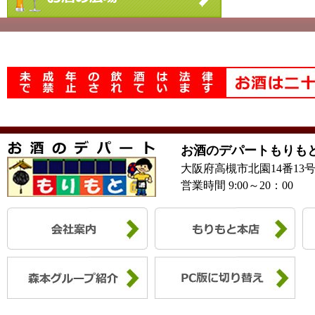
お酒のデパートもりも
大阪府高槻市北園14番13
営業時間 9:00～20：00