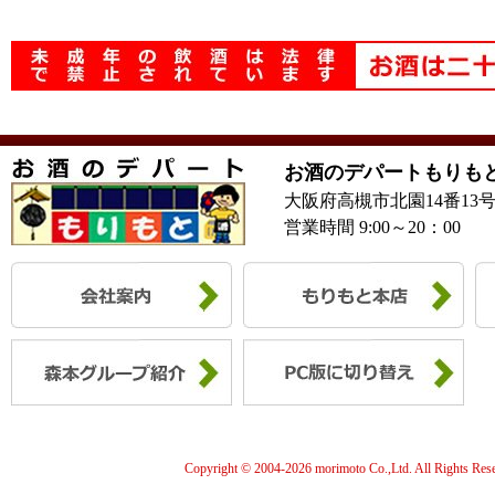
お酒のデパートもりも
大阪府高槻市北園14番13
営業時間 9:00～20：00
Copyright © 2004-
2026 morimoto Co.,Ltd. All Rights Res