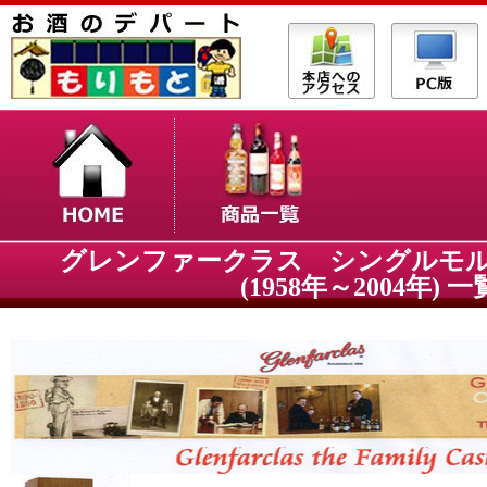
グレンファークラス シングルモ
(1958年～2004年) 一