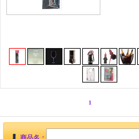
1
商品名：