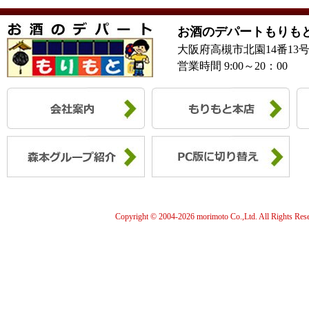
お酒のデパートもりも
大阪府高槻市北園14番13
営業時間 9:00～20：00
Copyright © 2004-
2026 morimoto Co.,Ltd. All Rights Res