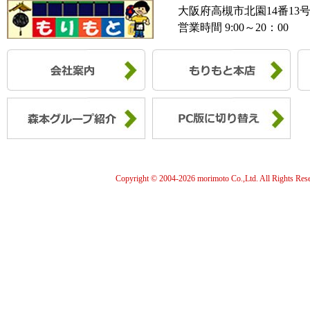
大阪府高槻市北園14番13
営業時間 9:00～20：00
Copyright © 2004-
2026 morimoto Co.,Ltd. All Rights Res