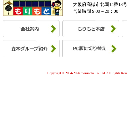
大阪府高槻市北園14番13
営業時間 9:00～20：00
Copyright © 2004-
2026 morimoto Co.,Ltd. All Rights Res