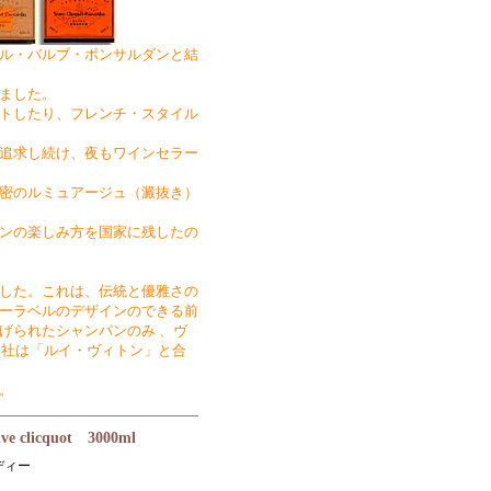
ル・バルブ・ポンサルダンと結
ました。
トしたり、フレンチ・スタイル
追求し続け、夜もワインセラー
密のルミュアージュ（澱抜き）
ンの楽しみ方を国家に残したの
した。これは、伝統と優雅さの
ーラベルのデザインのできる前
げられたシャンパンのみ 、ヴ
コ社は「ルイ・ヴィトン」と合
す。
icquot 3000ml
ディー