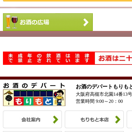
お酒のデパートもりも
大阪府高槻市北園14番13
営業時間 9:00～20：00