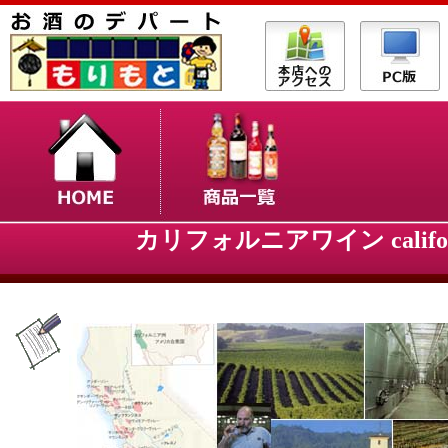
カリフォルニアワイン califor