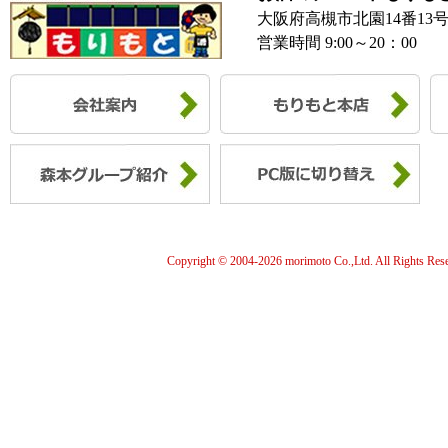
大阪府高槻市北園14番13
営業時間 9:00～20：00
Copyright © 2004-
2026 morimoto Co.,Ltd. All Rights Res