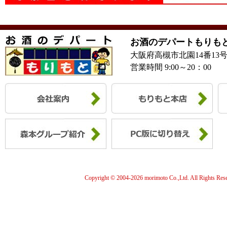
お酒のデパートもりも
大阪府高槻市北園14番13
営業時間 9:00～20：00
Copyright © 2004-
2026 morimoto Co.,Ltd. All Rights Res