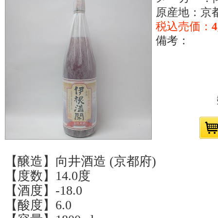
原産地：京
税込売価：
4
備考：
【醸造】向井酒造 (京都府)
【度数】14.0度
【酒度】-18.0
【酸度】6.0