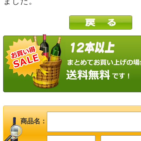
ました。
商品名：