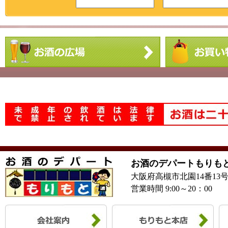
お酒のデパートもりも
大阪府高槻市北園14番13
営業時間 9:00～20：00