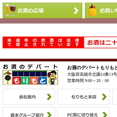
お酒のデパートもりも
大阪府高槻市北園14番13
営業時間 9:00～20：00