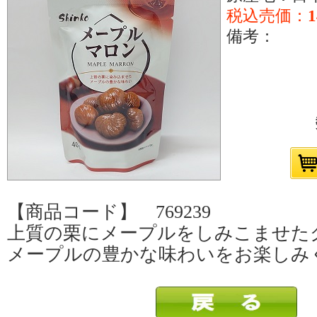
税込売価：
備考：
【商品コード】 769239
上質の栗にメープルをしみこませた
メープルの豊かな味わいをお楽しみ