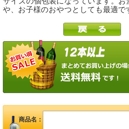
サイズの個包装になっています。お
や、お子様のおやつとしても最適で
商品名：