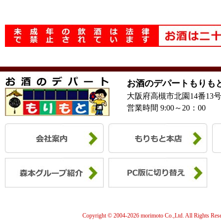
お酒のデパートもりも
大阪府高槻市北園14番13
営業時間 9:00～20：00
Copyright © 2004-
2026 morimoto Co.,Ltd. All Rights Res