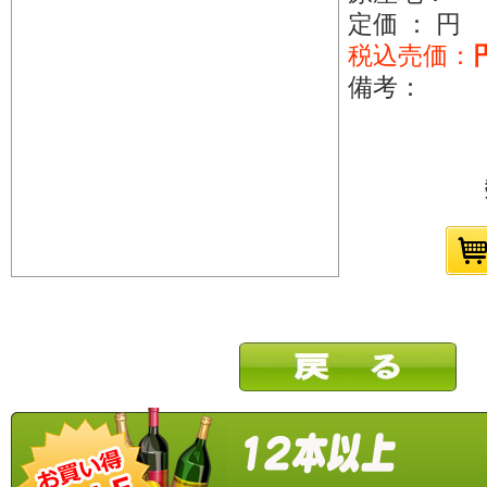
定価 ： 円
税込売価：
備考：