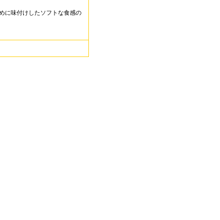
めに味付けしたソフトな食感の