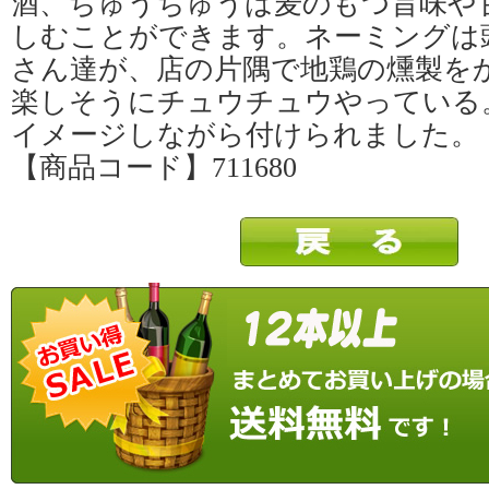
酒、ちゅうちゅうは麦のもつ旨味や
しむことができます。ネーミングは
さん達が、店の片隅で地鶏の燻製を
楽しそうにチュウチュウやっている
イメージしながら付けられました。
【商品コード】711680