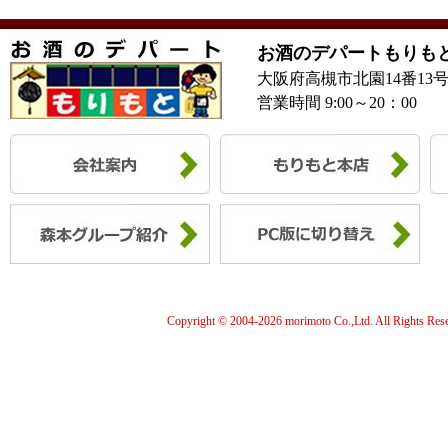
お酒のデパートもりも
大阪府高槻市北園14番13
営業時間 9:00～20：00
Copyright © 2004-
2026 morimoto Co.,Ltd. All Rights Res