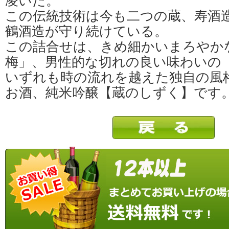
凌いだ。
この伝統技術は今も二つの蔵、寿酒造
鶴酒造が守り続けている。
この詰合せは、きめ細かいまろやか
梅」、男性的な切れの良い味わいの
いずれも時の流れを越えた独自の風
お酒、純米吟醸【蔵のしずく】です