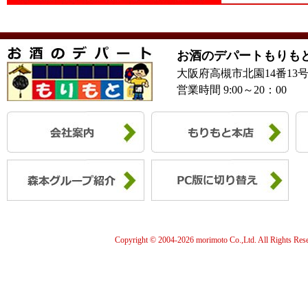
お酒のデパートもりも
大阪府高槻市北園14番13
営業時間 9:00～20：00
Copyright © 2004-
2026 morimoto Co.,Ltd. All Rights Res