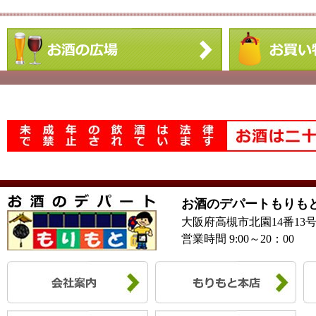
お酒のデパートもりも
大阪府高槻市北園14番13
営業時間 9:00～20：00