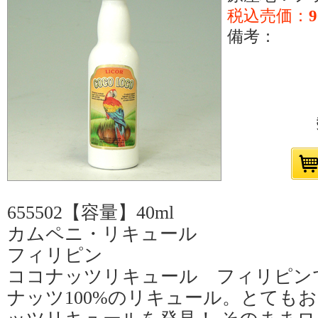
税込売価：
備考：
655502【容量】40ml
カムペニ・リキュール
フィリピン
ココナッツリキュール フィリピン
ナッツ100%のリキュール。とても