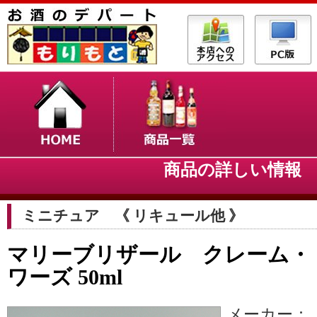
商品の詳しい情
ミニチュア 《 リキュール他 》
マリーブリザール クレーム・
ワーズ 50ml
メーカー：