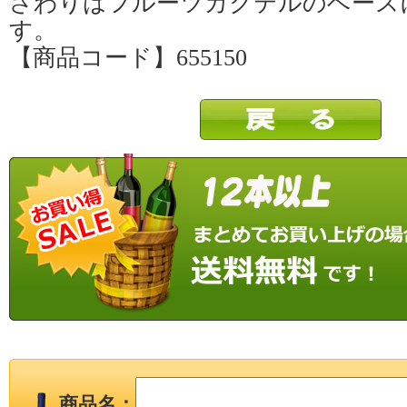
さわりはフルーツカクテルのベース
す。
【商品コード】655150
商品名：