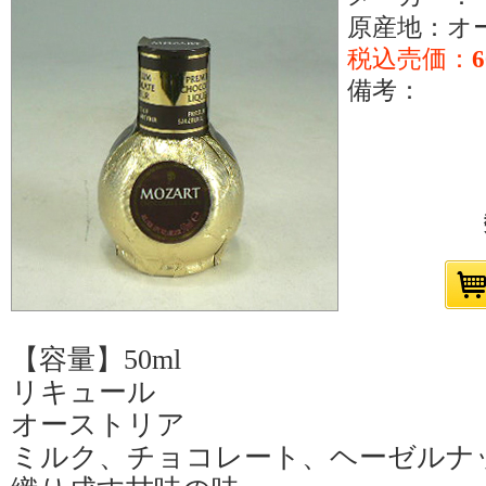
原産地：オ
税込売価：
備考：
【容量】50ml
リキュール
オーストリア
ミルク、チョコレート、ヘーゼルナ