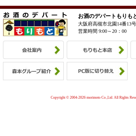
お酒のデパートもりも
大阪府高槻市北園14番13
営業時間 9:00～20：00
Copyright © 2004-
2026 morimoto Co.,Ltd. All Rights Res