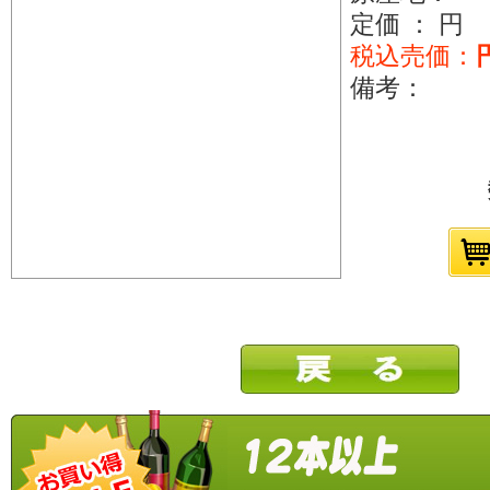
定価 ： 円
税込売価：
備考：