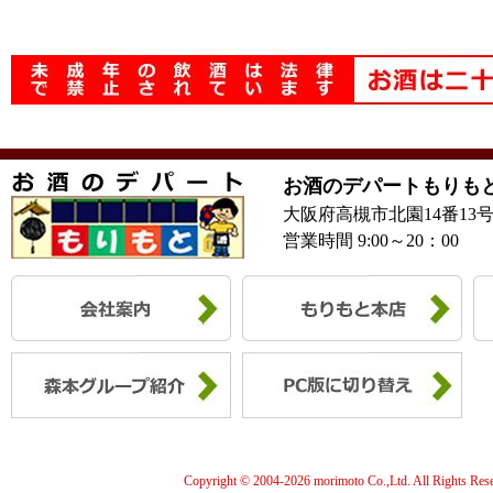
お酒のデパートもりも
大阪府高槻市北園14番13
営業時間 9:00～20：00
Copyright © 2004-
2026 morimoto Co.,Ltd. All Rights Res