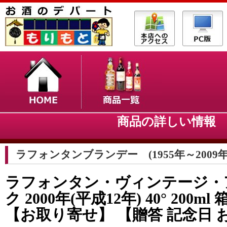
商品の詳しい情
ラフォンタンブランデー (1955年～2009年
ラフォンタン・ヴィンテージ・
ク 2000年(平成12年) 40° 200m
【お取り寄せ】 【贈答 記念日