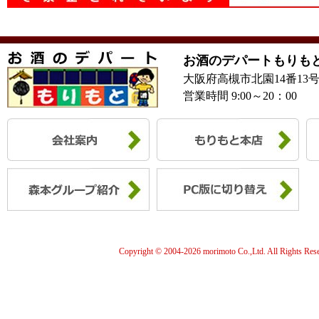
お酒のデパートもりも
大阪府高槻市北園14番13
営業時間 9:00～20：00
Copyright © 2004-
2026 morimoto Co.,Ltd. All Rights Res