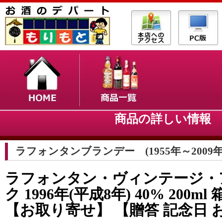
商品の詳しい情
ラフォンタンブランデー (1955年～2009年
ラフォンタン・ヴィンテージ・
ク 1996年(平成8年) 40% 200m
【お取り寄せ】 【贈答 記念日