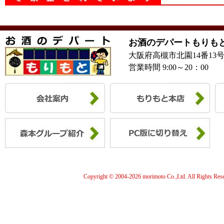
お酒のデパートもりも
大阪府高槻市北園14番13
営業時間 9:00～20：00
Copyright © 2004-
2026 morimoto Co.,Ltd. All Rights Res