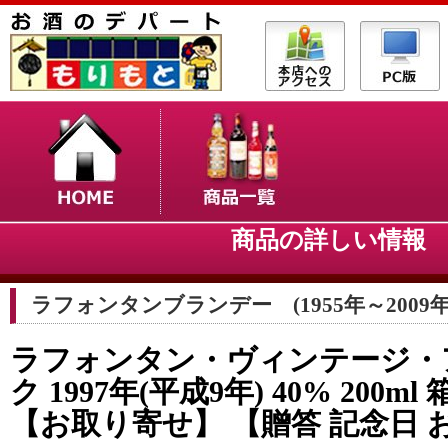
商品の詳しい情
ラフォンタンブランデー (1955年～2009年
ラフォンタン・ヴィンテージ・
ク 1997年(平成9年) 40% 200m
【お取り寄せ】 【贈答 記念日