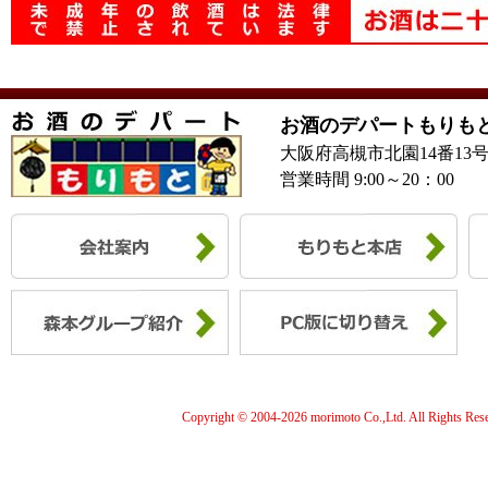
お酒のデパートもりも
大阪府高槻市北園14番13
営業時間 9:00～20：00
Copyright © 2004-
2026 morimoto Co.,Ltd. All Rights Res