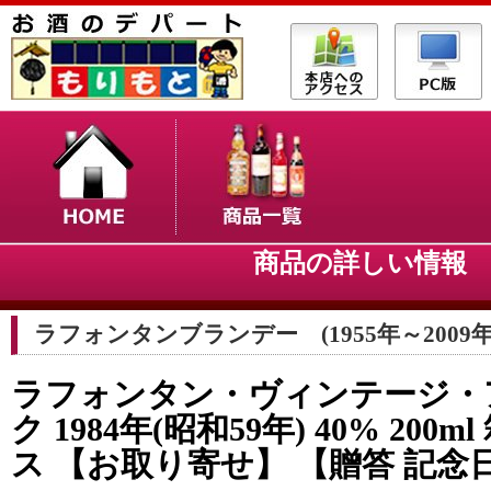
商品の詳しい情
ラフォンタンブランデー (1955年～2009年
ラフォンタン・ヴィンテージ・
ク 1984年(昭和59年) 40% 200
ス 【お取り寄せ】 【贈答 記