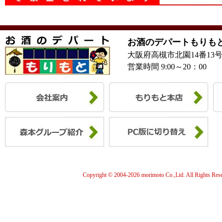
お酒のデパートもりも
大阪府高槻市北園14番13
営業時間 9:00～20：00
Copyright © 2004-
2026 morimoto Co.,Ltd. All Rights Res