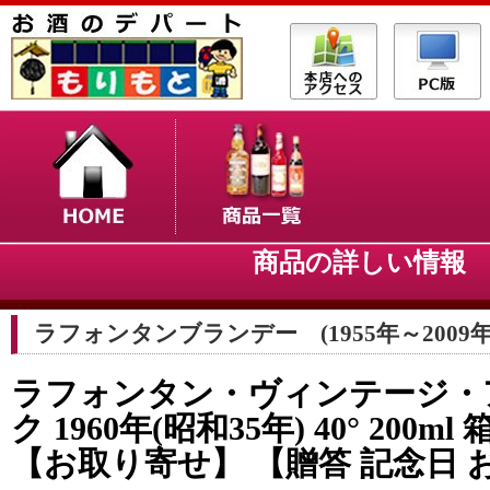
商品の詳しい情
ラフォンタンブランデー (1955年～2009年
ラフォンタン・ヴィンテージ・
ク 1960年(昭和35年) 40° 200m
【お取り寄せ】 【贈答 記念日