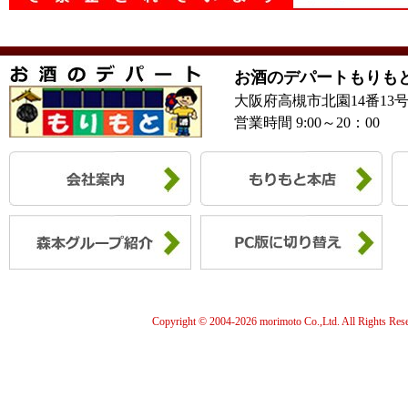
お酒のデパートもりも
大阪府高槻市北園14番13
営業時間 9:00～20：00
Copyright © 2004-
2026 morimoto Co.,Ltd. All Rights Res