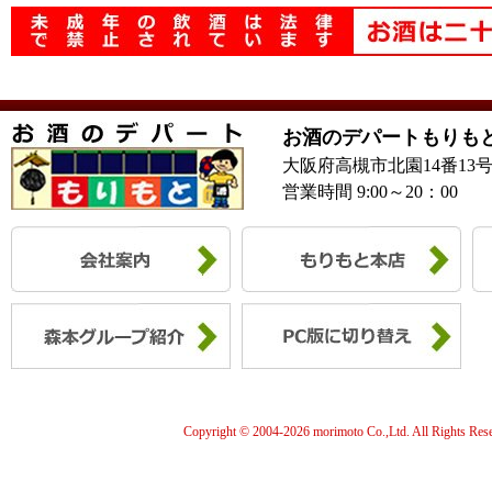
お酒のデパートもりも
大阪府高槻市北園14番13
営業時間 9:00～20：00
Copyright © 2004-
2026 morimoto Co.,Ltd. All Rights Res