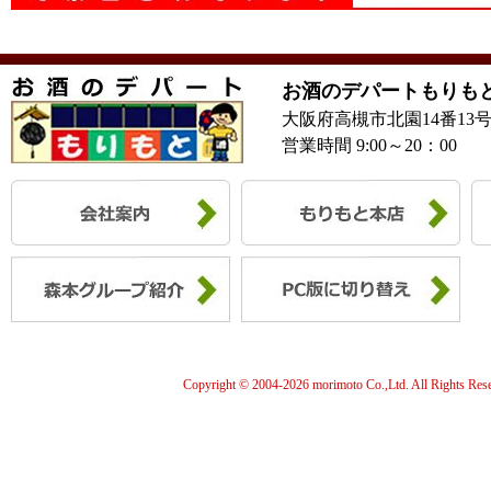
お酒のデパートもりも
大阪府高槻市北園14番13
営業時間 9:00～20：00
Copyright © 2004-
2026 morimoto Co.,Ltd. All Rights Res