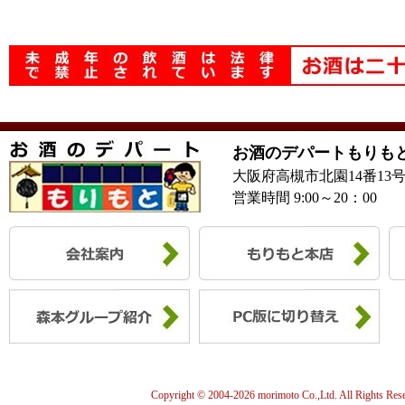
お酒のデパートもりも
大阪府高槻市北園14番13
営業時間 9:00～20：00
Copyright © 2004-
2026 morimoto Co.,Ltd. All Rights Res