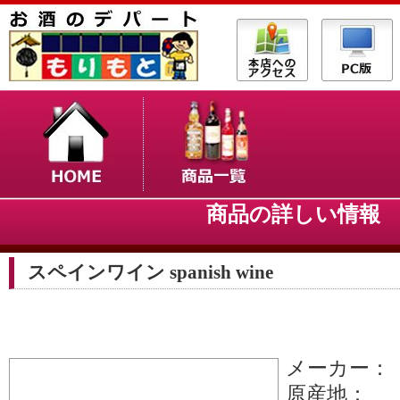
商品の詳しい情
スペインワイン spanish wine
メーカー：
原産地：