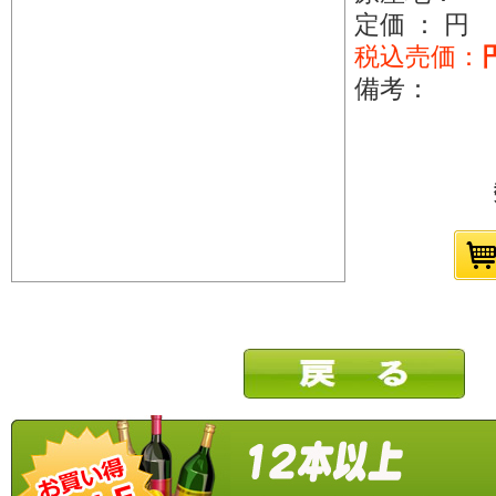
定価 ： 円
税込売価：
備考：