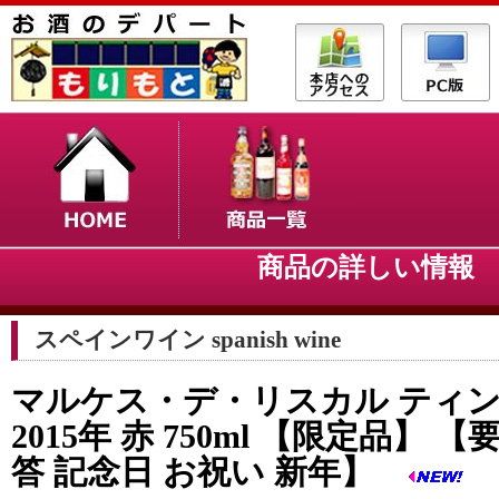
商品の詳しい情
スペインワイン spanish wine
マルケス・デ・リスカル ティン
2015年 赤 750ml 【限定品】 
答 記念日 お祝い 新年】