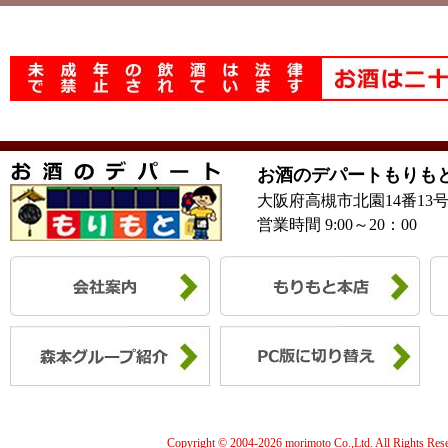
お酒のデパートもりも
大阪府高槻市北園14番13
営業時間 9:00～20：00
Copyright © 2004-
2026 morimoto Co.,Ltd. All Rights Res