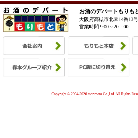
お酒のデパートもりも
大阪府高槻市北園14番13
営業時間 9:00～20：00
Copyright © 2004-
2026 morimoto Co.,Ltd. All Rights Res