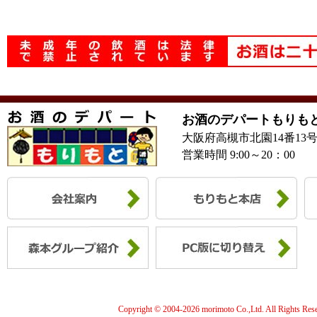
お酒のデパートもりも
大阪府高槻市北園14番13
営業時間 9:00～20：00
Copyright © 2004-
2026 morimoto Co.,Ltd. All Rights Res