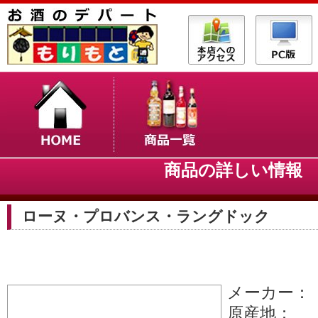
商品の詳しい情
ローヌ・プロバンス・ラングドック
メーカー：
原産地：