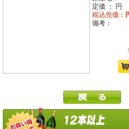
定価 ： 円
税込売価：
備考：