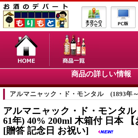
商品の詳しい情
アルマニャック・ド・モンタル (1893年～2
アルマニャック・ド・モンタル 1
61年) 40% 200ml 木箱付 日
[贈答 記念日 お祝い]