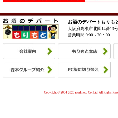
お酒のデパートもりも
大阪府高槻市北園14番13
営業時間 9:00～20：00
Copyright © 2004-
2026 morimoto Co.,Ltd. All Rights Res