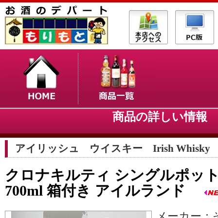
商品の詳しい情
アイリッシュ ウイスキー Irish Whisky
クロナキルティ シングルポットス
700ml 箱付き アイルランド
メーカー：